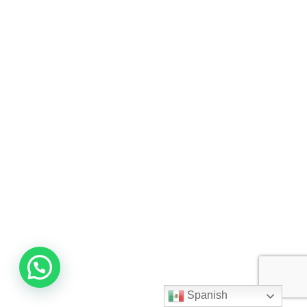
Spanish