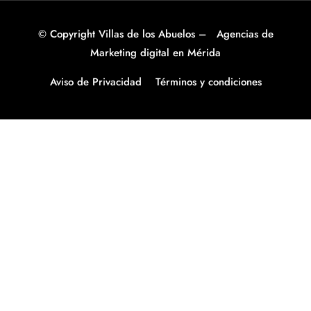
© Copyright Villas de los Abuelos –
Agencias de
Marketing digital en Mérida
Aviso de Privacidad
Términos y condiciones