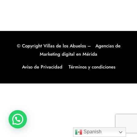
© Copyright Villas de los Abuelos –
Agencias de
Marketing digital en Mérida
Aviso de Privacidad
Términos y condiciones
Spanish