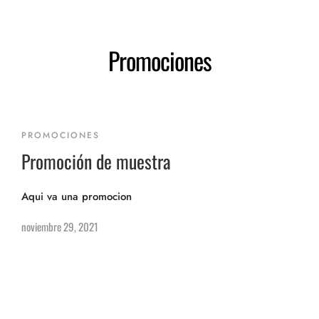
Promociones
PROMOCIONES
Promoción de muestra
Aqui va una promocion
noviembre 29, 2021